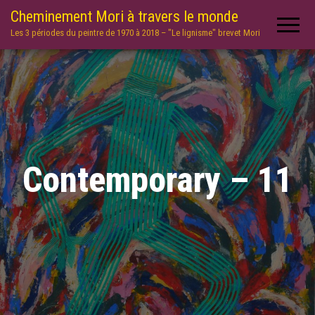
Cheminement Mori à travers le monde
Les 3 périodes du peintre de 1970 à 2018 – "Le lignisme" brevet Mori
Contemporary – 11