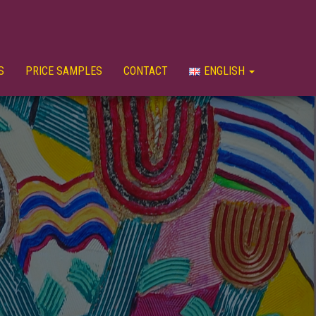
S
PRICE SAMPLES
CONTACT
ENGLISH