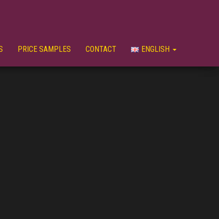
S
PRICE SAMPLES
CONTACT
ENGLISH