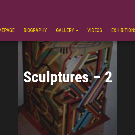
MEPAGE
BIOGRAPHY
GALLERY
VIDEOS
EXHIBITION
Sculptures – 2