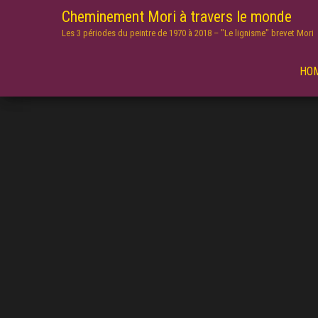
Cheminement Mori à travers le monde
Les 3 périodes du peintre de 1970 à 2018 – "Le lignisme" brevet Mori
HO