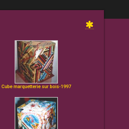
Cube marquetterie sur bois-1997