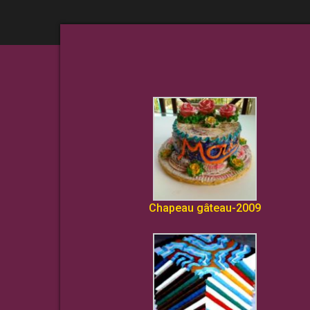
Chapeau gâteau-2009